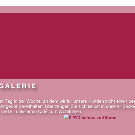
Diashow vorführen